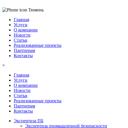
Тюмень
Главная
Услуги
О компании
Новости
Статьи
Реализованные проекты
Партнерам
Контакты
×
Главная
Услуги
О компании
Новости
Статьи
Реализованные проекты
Партнерам
Контакты
Экспертиза ПБ
Экспертиза промышленной безопасности