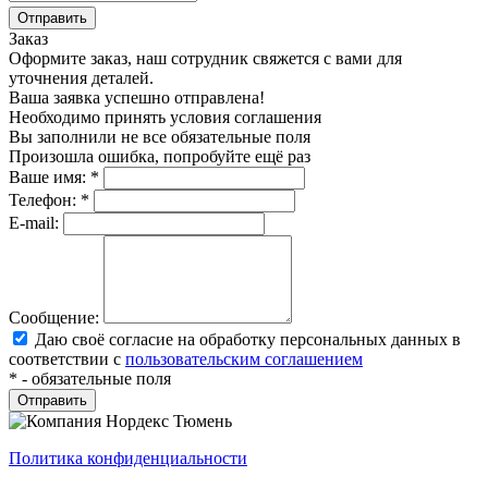
Заказ
Оформите заказ, наш сотрудник свяжется с вами для
уточнения деталей.
Ваша заявка успешно отправлена!
Необходимо принять условия соглашения
Вы заполнили не все обязательные поля
Произошла ошибка, попробуйте ещё раз
Ваше имя:
*
Телефон:
*
E-mail:
Сообщение:
Даю своё согласие на обработку персональных данных в
соответствии с
пользовательским соглашением
*
- обязательные поля
Политика конфиденциальности