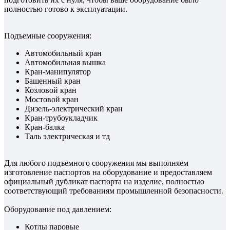
полностью готово к эксплуатации.
Подъемные сооружения:
Автомобильный кран
Автомобильная вышка
Кран-манипулятор
Башенный кран
Козловой кран
Мостовой кран
Дизель-электрический кран
Кран-трубоукладчик
Кран-балка
Таль электрическая и тд
Для любого подъемного сооружения мы выполняем
изготовление паспортов на оборудование и предоставляем
официальный дубликат паспорта на изделие, полностью
соответствующий требованиям промышленной безопасности.
Оборудование под давлением:
Котлы паровые