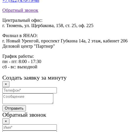
+7 (922) 470-79-48
Обратный звонок
Центральный офис:
г. Тюмень, ул. Щербакова, 158, ст. 25, оф. 225
Филиал в ЯНАО:
г. Новый Уренгой, проспект Губкина 14а, 2 этаж, кабинет 206
Деловой центр "Партнер"
График работы:
пн - пт: 8:00 - 17:30
сб - вс: выходной
Создать заявку за минуту
×
Обратный звонок
×