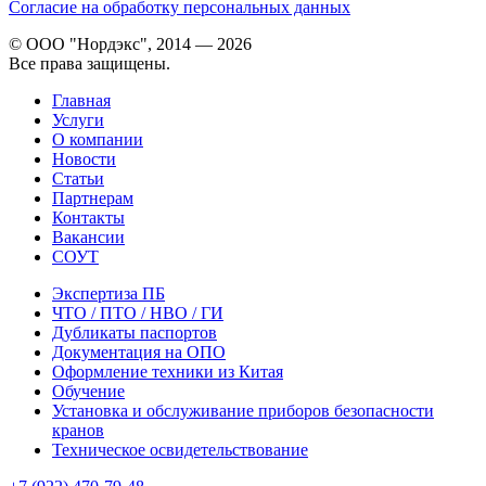
Согласие на обработку персональных данных
© ООО "Нордэкс", 2014 — 2026
Все права защищены.
Главная
Услуги
О компании
Новости
Статьи
Партнерам
Контакты
Вакансии
СОУТ
Экспертиза ПБ
ЧТО / ПТО / НВО / ГИ
Дубликаты паспортов
Документация на ОПО
Оформление техники из Китая
Обучение
Установка и обслуживание приборов безопасности
кранов
Техническое освидетельствование