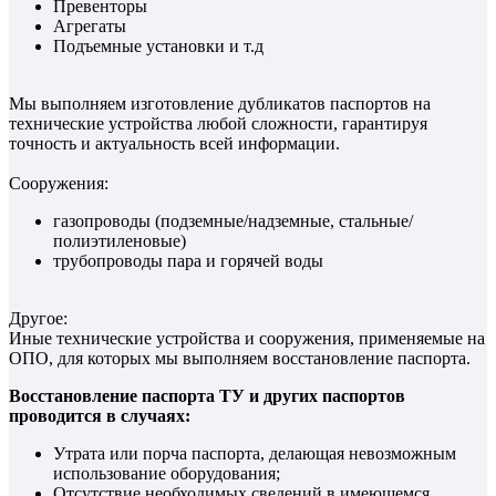
Превенторы
Агрегаты
Подъемные установки и т.д
Мы выполняем изготовление дубликатов паспортов на
технические устройства любой сложности, гарантируя
точность и актуальность всей информации.
Сооружения:
газопроводы (подземные/надземные, стальные/
полиэтиленовые)
трубопроводы пара и горячей воды
Другое:
Иные технические устройства и сооружения, применяемые на
ОПО, для которых мы выполняем восстановление паспорта.
Восстановление паспорта ТУ и других паспортов
проводится в случаях:
Утрата или порча паспорта, делающая невозможным
использование оборудования;
Отсутствие необходимых сведений в имеющемся