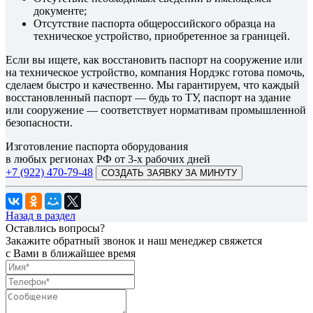
документе;
Отсутствие паспорта общероссийского образца на
техническое устройство, приобретенное за границей.
Если вы ищете, как восстановить паспорт на сооружение или
на техническое устройство, компания Нордэкс готова помочь,
сделаем быстро и качественно. Мы гарантируем, что каждый
восстановленный паспорт — будь то ТУ, паспорт на здание
или сооружение — соответствует нормативам промышленной
безопасности.
Изготовление паспорта оборудования
в любых регионах РФ от 3-х рабочих дней
+7 (922) 470-79-48
СОЗДАТЬ ЗАЯВКУ ЗА МИНУТУ
Назад в раздел
Оставлись вопросы?
Закажите обратный звонок и наш менеджер свяжется
с Вами в ближайшее время