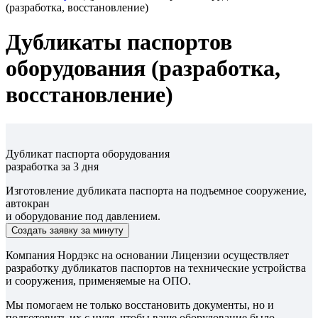
(разработка, восстановление)
Дубликаты паспортов
оборудования (разработка,
восстановление)
Дубликат паспорта оборудования
разработка за 3 дня
Изготовление дубликата паспорта на подъемное сооружение,
автокран
и оборудование под давлением.
Создать заявку за минуту
Компания Нордэкс на основании Лицензии осуществляет
разработку дубликатов паспортов на технические устройства
и сооружения, применяемые на ОПО.
Мы помогаем не только восстановить документы, но и
подготовить их с нуля, чтобы ваше оборудование было