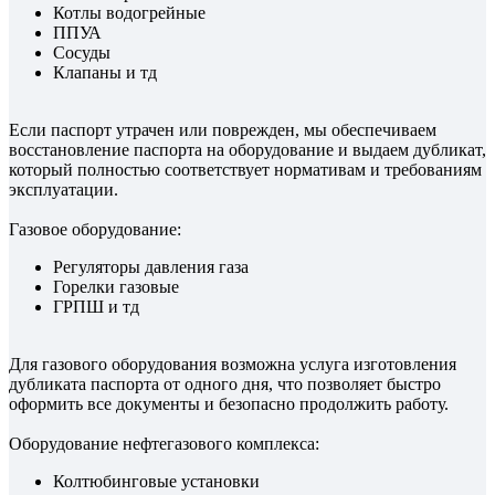
Котлы водогрейные
ППУА
Сосуды
Клапаны и тд
Если паспорт утрачен или поврежден, мы обеспечиваем
восстановление паспорта на оборудование и выдаем дубликат,
который полностью соответствует нормативам и требованиям
эксплуатации.
Газовое оборудование:
Регуляторы давления газа
Горелки газовые
ГРПШ и тд
Для газового оборудования возможна услуга изготовления
дубликата паспорта от одного дня, что позволяет быстро
оформить все документы и безопасно продолжить работу.
Оборудование нефтегазового комплекса:
Колтюбинговые установки