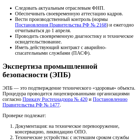
Следовать актуальным отраслевым ФНП.
Обеспечивать своевременную аттестацию кадров.
Вести производственный контроль (нормы
Постановления Правительства РФ № 2168
) и ежегодно
отчитываться до 1 апреля.
Проводить своевременную диагностику и техническое
освидетельствование.
Иметь действующий контракт с аварийно-
спасательными службами (ПАСФ).
Экспертиза промышленной
безопасности (ЭПБ)
ЭПБ — это подтверждение технического «здоровья» объекта.
Процедура проводится лицензированными организациями
согласно
Приказу Ростехнадзора № 420
и
Постановлению
Правительства РФ № 1477
.
Проверке подлежат:
Документация: на техническое перевооружение,
консервацию, ликвидацию ОПО.
Технические устройства: с истекшим сроком службы