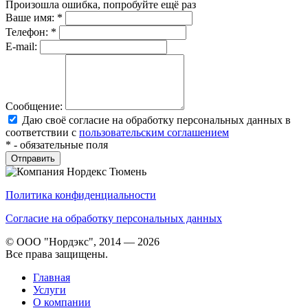
Произошла ошибка, попробуйте ещё раз
Ваше имя:
*
Телефон:
*
E-mail:
Сообщение:
Даю своё согласие на обработку персональных данных в
соответствии с
пользовательским соглашением
*
- обязательные поля
Политика конфиденциальности
Согласие на обработку персональных данных
© ООО "Нордэкс", 2014 — 2026
Все права защищены.
Главная
Услуги
О компании