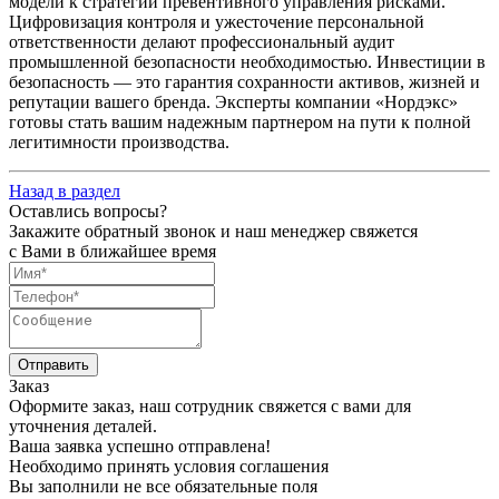
модели к стратегии превентивного управления рисками.
Цифровизация контроля и ужесточение персональной
ответственности делают профессиональный аудит
промышленной безопасности необходимостью. Инвестиции в
безопасность — это гарантия сохранности активов, жизней и
репутации вашего бренда. Эксперты компании «Нордэкс»
готовы стать вашим надежным партнером на пути к полной
легитимности производства.
Назад в раздел
Оставлись вопросы?
Закажите обратный звонок и наш менеджер свяжется
с Вами в ближайшее время
Заказ
Оформите заказ, наш сотрудник свяжется с вами для
уточнения деталей.
Ваша заявка успешно отправлена!
Необходимо принять условия соглашения
Вы заполнили не все обязательные поля