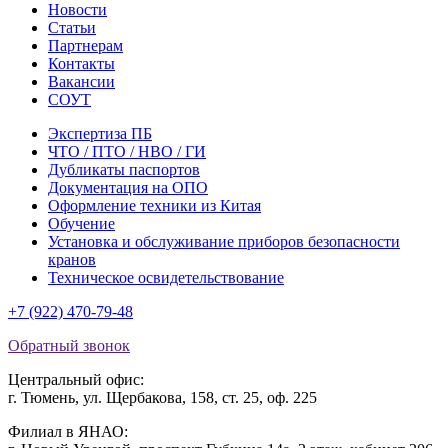
Новости
Статьи
Партнерам
Контакты
Вакансии
СОУТ
Экспертиза ПБ
ЧТО / ПТО / НВО / ГИ
Дубликаты паспортов
Документация на ОПО
Оформление техники из Китая
Обучение
Установка и обслуживание приборов безопасности
кранов
Техническое освидетельствование
+7 (922) 470-79-48
Обратный звонок
Центральный офис:
г. Тюмень, ул. Щербакова, 158, ст. 25, оф. 225
Филиал в ЯНАО: