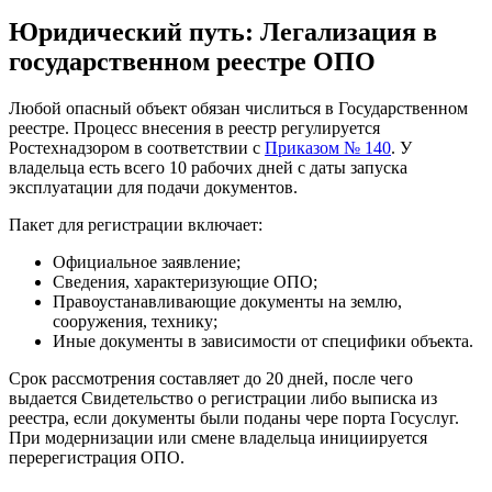
Юридический путь: Легализация в
государственном реестре ОПО
Любой опасный объект обязан числиться в Государственном
реестре. Процесс внесения в реестр регулируется
Ростехнадзором в соответствии с
Приказом № 140
. У
владельца есть всего 10 рабочих дней с даты запуска
эксплуатации для подачи документов.
Пакет для регистрации включает:
Официальное заявление;
Сведения, характеризующие ОПО;
Правоустанавливающие документы на землю,
сооружения, технику;
Иные документы в зависимости от специфики объекта.
Срок рассмотрения составляет до 20 дней, после чего
выдается Свидетельство о регистрации либо выписка из
реестра, если документы были поданы чере порта Госуслуг.
При модернизации или смене владельца инициируется
перерегистрация ОПО.