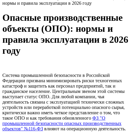
нормы и правила эксплуатации в 2026 году
Опасные производственные
объекты (ОПО): нормы и
правила эксплуатации в 2026
году
Система промышленной безопасности в Российской
Федерации призвана минимизировать риски техногенных
катастроф и защитить как персонал предприятий, так и
гражданское население. Центральным звеном этой системы
выступает статус ОПО. Для любой компании, чья
деятельность связана с эксплуатацией технически сложных
устройств или переработкой потенциально опасного сырья,
критически важно иметь четкое представление о том, что
такое ОПО и как требования обновленного
ФЗ "О
промышленной безопасности опасных
производственных
объектов"
№116-ФЗ
влияют на операционную деятельность.