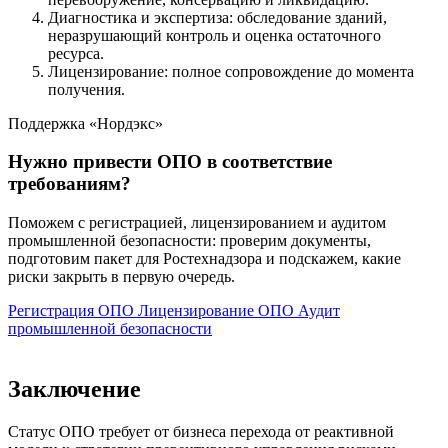
Диагностика и экспертиза: обследование зданий,
неразрушающий контроль и оценка остаточного
ресурса.
Лицензирование: полное сопровождение до момента
получения.
Поддержка «Нордэкс»
Нужно привести ОПО в соответствие
требованиям?
Поможем с регистрацией, лицензированием и аудитом
промышленной безопасности: проверим документы,
подготовим пакет для Ростехнадзора и подскажем, какие
риски закрыть в первую очередь.
Регистрация ОПО
Лицензирование ОПО
Аудит
промышленной безопасности
Заключение
Статус ОПО требует от бизнеса перехода от реактивной