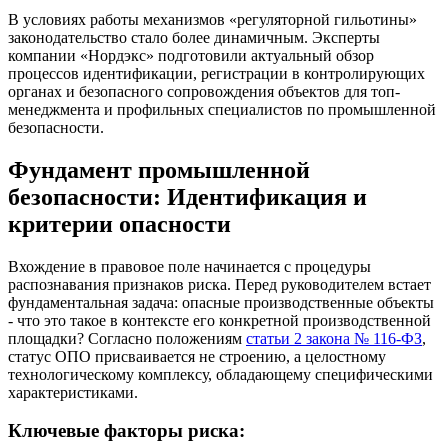
В условиях работы механизмов «регуляторной гильотины»
законодательство стало более динамичным. Эксперты
компании «Нордэкс» подготовили актуальный обзор
процессов идентификации, регистрации в контролирующих
органах и безопасного сопровождения объектов для топ-
менеджмента и профильных специалистов по промышленной
безопасности.
Фундамент промышленной
безопасности: Идентификация и
критерии опасности
Вхождение в правовое поле начинается с процедуры
распознавания признаков риска. Перед руководителем встает
фундаментальная задача: опасные производственные объекты
- что это такое в контексте его конкретной производственной
площадки? Согласно положениям
статьи 2 закона № 116-ФЗ
,
статус ОПО присваивается не строению, а целостному
технологическому комплексу, обладающему специфическими
характеристиками.
Ключевые факторы риска: