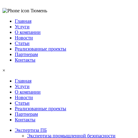
Тюмень
Главная
Услуги
О компании
Новости
Статьи
Реализованные проекты
Партнерам
Контакты
×
Главная
Услуги
О компании
Новости
Статьи
Реализованные проекты
Партнерам
Контакты
Экспертиза ПБ
Экспертиза промышленной безопасности