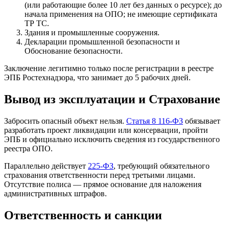
(или работающие более 10 лет без данных о ресурсе); до
начала применения на ОПО; не имеющие сертификата
ТР ТС.
Здания и промышленные сооружения.
Декларации промышленной безопасности и
Обоснование безопасности.
Заключение легитимно только после регистрации в реестре
ЭПБ Ростехнадзора, что занимает до 5 рабочих дней.
Вывод из эксплуатации и Страхование
Забросить опасный объект нельзя.
Статья 8 116-ФЗ
обязывает
разработать проект ликвидации или консервации, пройти
ЭПБ и официально исключить сведения из государственного
реестра ОПО.
Параллельно действует
225-ФЗ
, требующий обязательного
страхования ответственности перед третьими лицами.
Отсутствие полиса — прямое основание для наложения
административных штрафов.
Ответственность и санкции