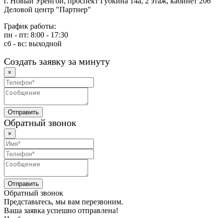
г. Новый Уренгой, проспект Губкина 14а, 2 этаж, кабинет 206
Деловой центр "Партнер"
График работы:
пн - пт: 8:00 - 17:30
сб - вс: выходной
Создать заявку за минуту
×
Обратный звонок
×
Обратный звонок
Представьтесь, мы вам перезвоним.
Ваша заявка успешно отправлена!